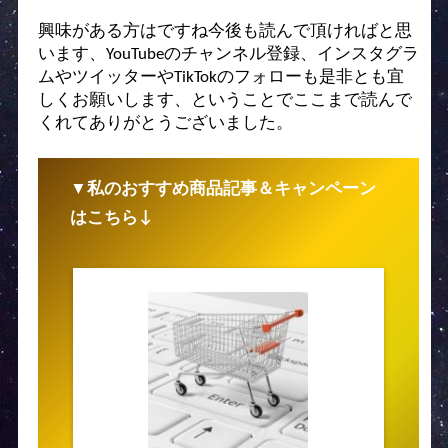
興味がある方はですね今後も読んで頂ければと思
います、YouTubeのチャンネル登録、インスタグラ
ムやツイッターやTikTokのフォローも是非とも宜
しくお願いします、ということでここまで読んで
くれてありがとうございました。
▼私のおすすめ商品記事＆キャンペーン
はこちら↓