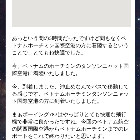
あっという間の5時間だったですけど間もなくベ
トナムホーチミン国際空港の方に着陸するという
ことで、とてもね快適でした。
今、ベトナムのホーチミンのタンソンニャット国
際空港に着陸いたしました。
今、到着しました、沖止めなんでバスで移動して
る感じです、ベトナムホーチミンタンソンニャッ
ト国際空港の方に到着いたしました。
まぁボーイング787はやっぱりとても快適な飛行
機で非常に良かったですね、今回のベトナム航空
の関西国際空港からベトナムホーチミンまでのレ
ポートをこれで終わりたいと思います。