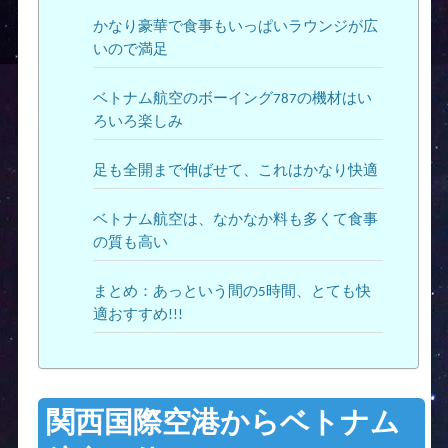
かなり豪華で食事もいっぱいラウンジが広
いので満足
ベトナム航空のボーイング787の機材はい
ろいろ楽しみ
足も全開まで伸ばせて、これはかなり快適
ベトナム航空は、なかなか料も多くて食事
の質も高い
まとめ：あっという間の5時間、とても快
適おすすめ!!!
関西国際空港からベトナム