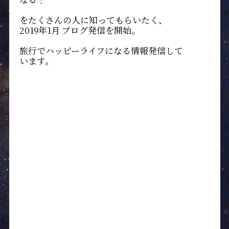
をたくさんの人に知ってもらいたく、
2019年1月 ブログ発信を開始。
旅行でハッピーライフになる情報発信して
います。