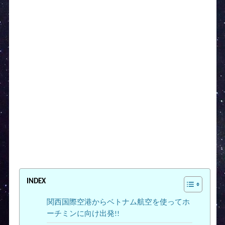
INDEX
関西国際空港からベトナム航空を使ってホ
ーチミンに向け出発!!