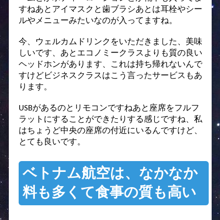
すねあとアイマスクと歯ブラシあとは耳栓やシー
ルやメニューみたいなのが入ってますね。
今、ウェルカムドリンクをいただきました、美味
しいです、あとエコノミークラスよりも質の良い
ヘッドホンがあります、これは持ち帰れないんで
すけどビジネスクラスはこう言ったサービスもあ
ります。
USBがあるのとリモコンですねあと座席をフルフ
ラットにすることができたりする感じですね、私
はちょうど中央の座席の付近にいるんですけど、
とても良いです。
ベトナム航空は、なかなか
料も多くて食事の質も高い