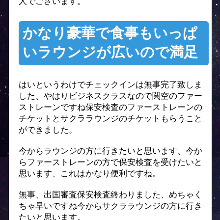
人でございます。
かなり豪華で食事もいっぱ
いラウンジが広いので満足
はいというわけでチェックインは無事完了致しま
した、やはりビジネスクラスなので関空のファー
ストレーンですね保安検査のファーストレーンの
チケットとサクララウンジのチケットもらうこと
ができました。
今からラウンジの方に行きたいと思います、今か
らファーストレーンの方で保安検査を受けたいと
思います、これはかなり便利ですね。
無事、出国審査保安検査終わりました、めちゃく
ちゃ早いですね今からサクララウンジの方に行き
たいと思います。