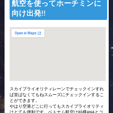
航空を使ってホーチミンに
向け出発!!
スカイプライオリティレーンでチェックインすれ
ば並ばなくてもねスムーズにチェックインするこ
とができます。
やはり空港どこに行ってもスカイプライオリティ
はとても便利です、ベトナム航空は結構ANAとコ