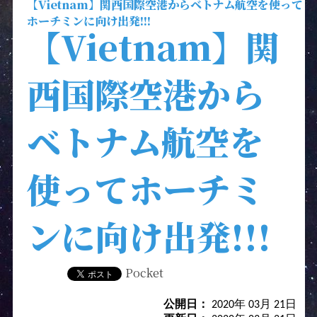
【Vietnam】関西国際空港からベトナム航空を使って
ホーチミンに向け出発!!!
【Vietnam】関
西国際空港から
ベトナム航空を
使ってホーチミ
ンに向け出発!!!
Pocket
公開日：
2020年 03月 21日