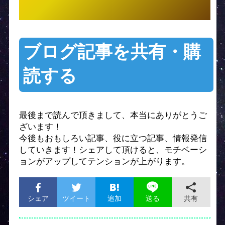
ブログ記事を共有・購
読する
最後まで読んで頂きまして、本当にありがとうご
ざいます！
今後もおもしろい記事、役に立つ記事、情報発信
していきます！シェアして頂けると、モチベーシ
ョンがアップしてテンションが上がります。
シェア
ツイート
追加
共有
送る