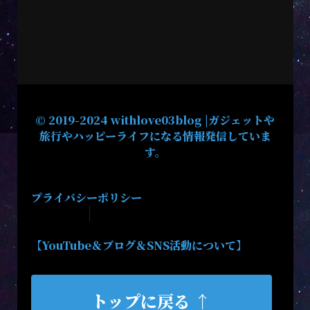
© 2019-2024 withlove03blog |ガジェットや
旅行やハッピーライフになる情報発信していま
す。
プライバシーポリシー
【YouTube＆ブログ＆SNS活動について】
トップに戻る ↑