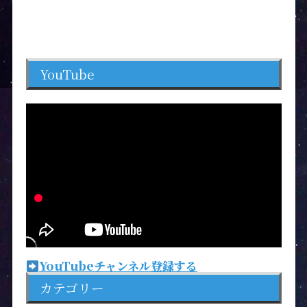
YouTube
YouTubeチャンネル登録する
カテゴリー