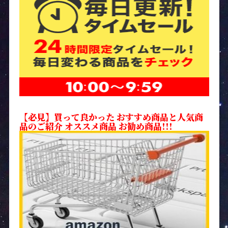
【必見】買って良かった おすすめ商品と人気商
品のご紹介 オススメ商品 お勧め商品!!!