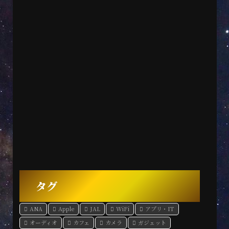
タグ
ANA
Apple
JAL
WiFi
アプリ・IT
オーディオ
カフェ
カメラ
ガジェット