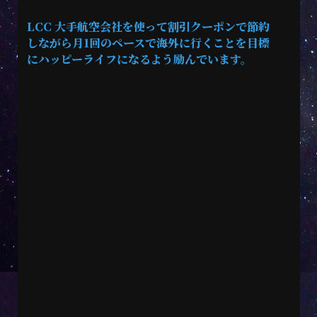
LCC 大手航空会社を使って割引クーポンで節約
しながら月1回のペースで海外に行くことを目標
にハッピーライフになるよう励んでいます。