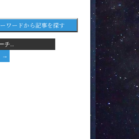
ーワードから記事を探す