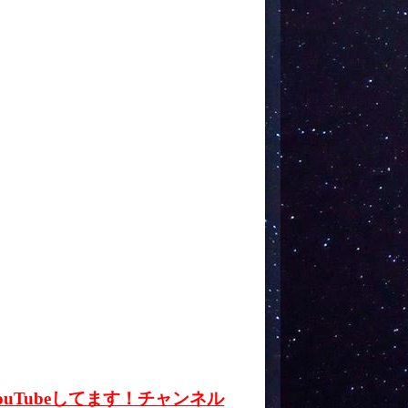
ouTubeしてます！チャンネル