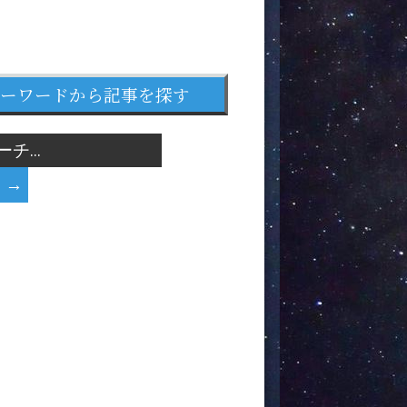
ーワードから記事を探す