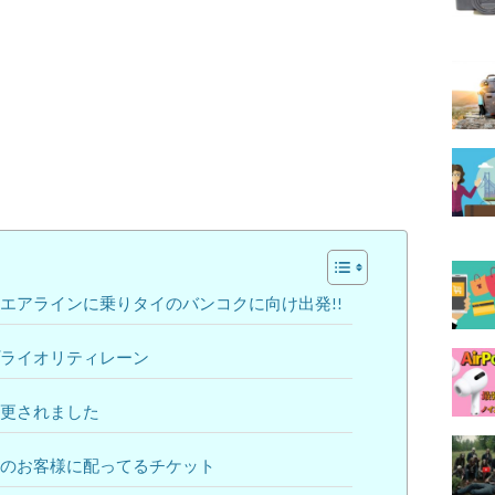
エアラインに乗りタイのバンコクに向け出発!!
ライオリティレーン
更されました
のお客様に配ってるチケット