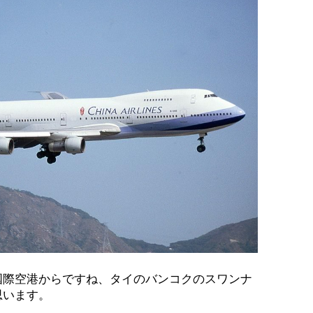
国際空港からですね、タイのバンコクのスワンナ
思います。