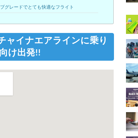
プグレードでとても快適なフライト
チャイナエアラインに乗り
け出発!!