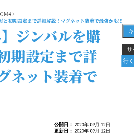
 OM4
>
開封と初期設定まで詳細解説！マグネット装着で最強かも!!!
M4】ジンバルを購
キ
初期設定まで詳
グネット装着で
公開日：
2020年 09月 12日
更新日：
2020年 09月 12日