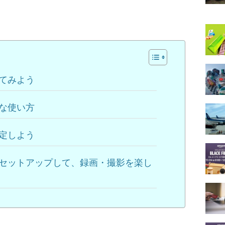
してみよう
的な使い方
設定しよう
簡単にセットアップして、録画・撮影を楽し