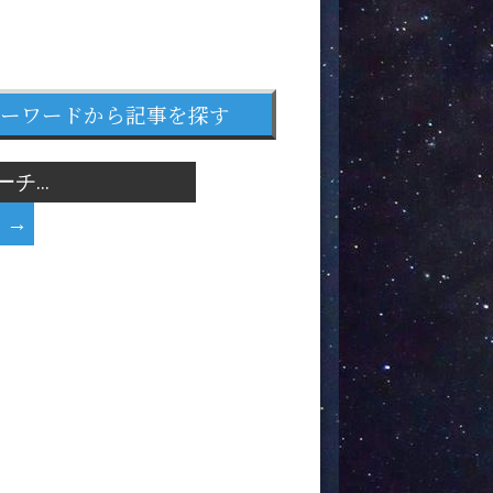
ーワードから記事を探す