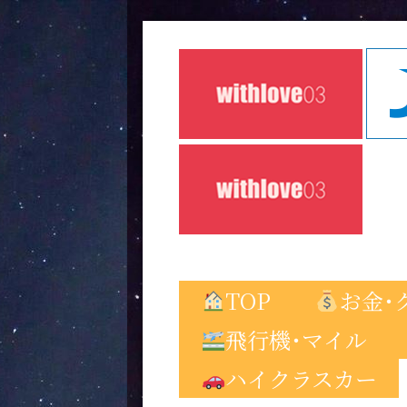
TOP
お金･
飛行機･マイル
ハイクラスカー