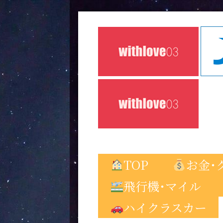
TOP
お金･
飛行機･マイル
ハイクラスカー