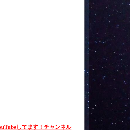
ouTubeしてます！チャンネル