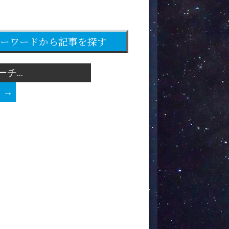
ーワードから記事を探す