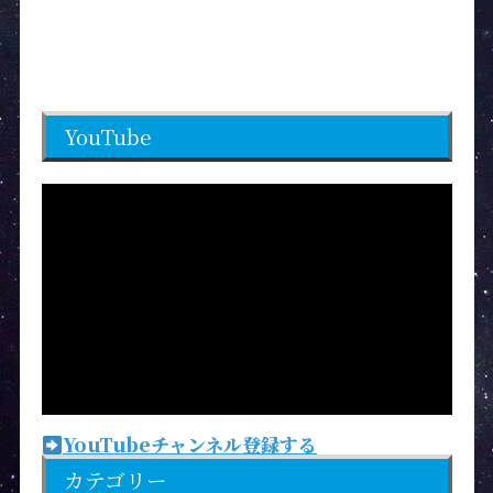
YouTube
YouTubeチャンネル登録する
カテゴリー