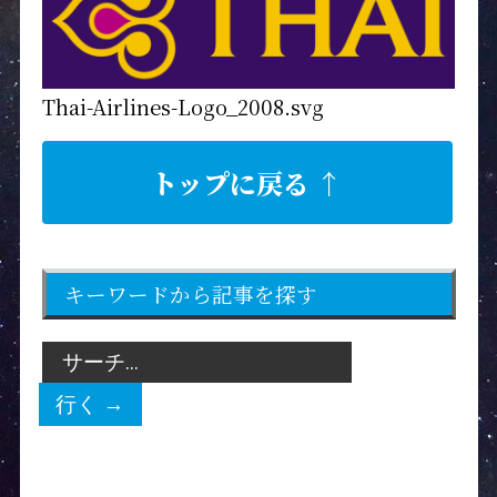
Thai-Airlines-Logo_2008.svg
トップに戻る ↑
キーワードから記事を探す