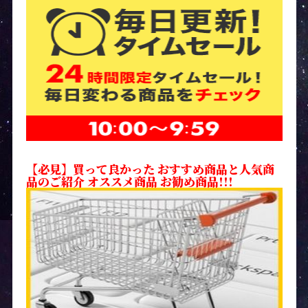
【必見】買って良かった おすすめ商品と人気商
品のご紹介 オススメ商品 お勧め商品!!!