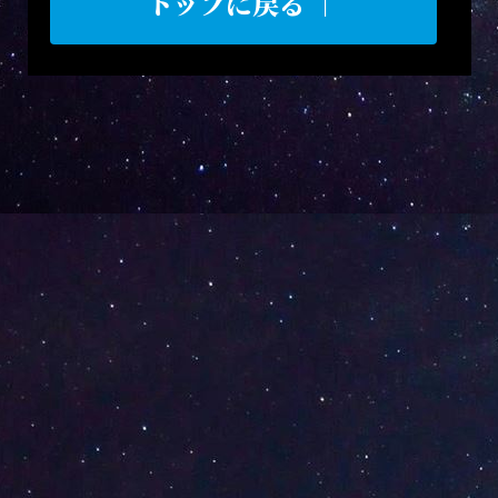
トップに戻る ↑