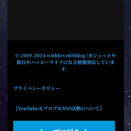
© 2019-2024 withlove03blog |ガジェットや
旅行やハッピーライフになる情報発信していま
す。
プライバシーポリシー
【YouTube＆ブログ＆SNS活動について】