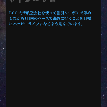
LCC 大手航空会社を使って割引クーポンで節約
しながら月1回のペースで海外に行くことを目標
にハッピーライフになるよう励んでいます。