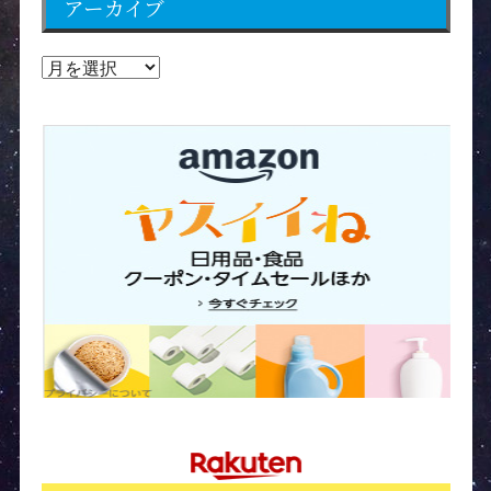
アーカイブ