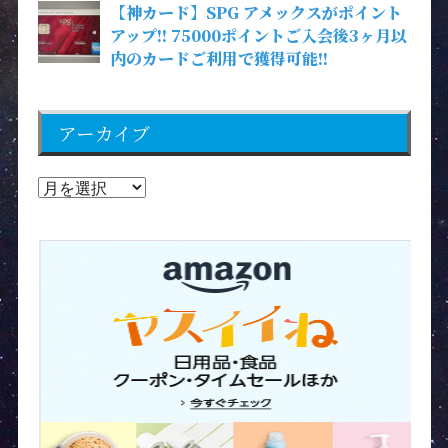
【神カード】SPG アメックスがポイント
アップ!! 75000ポイントご入会後3ヶ月以
内のカードご利用で獲得可能!!
アーカイブ