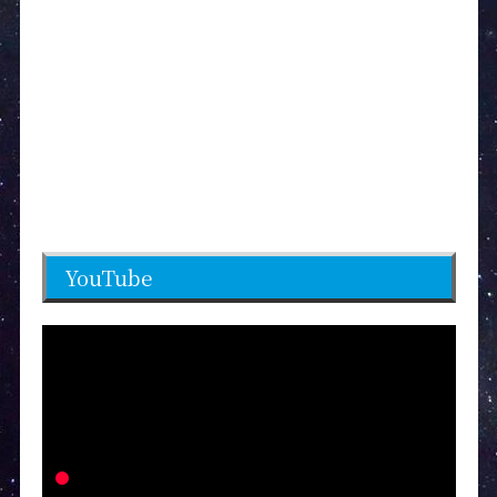
YouTube