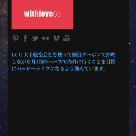
LCC 大手航空会社を使って割引クーポンで節約
しながら月1回のペースで海外に行くことを目標
にハッピーライフになるよう励んでいます。