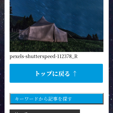
pexels-shutterspeed-112378_R
トップに戻る ↑
キーワードから記事を探す