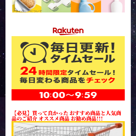
【必見】買って良かった おすすめ商品と人気商
品のご紹介 オススメ商品 お勧め商品!!!