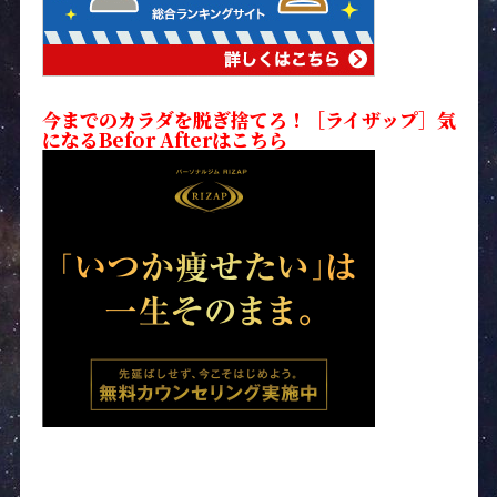
今までのカラダを脱ぎ捨てろ！［ライザップ］気
になるBefor Afterはこちら