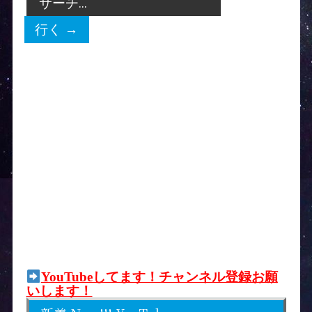
YouTubeしてます！チャンネル登録お願
いします！