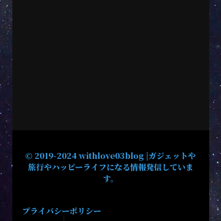
© 2019-2024 withlove03blog |ガジェットや
旅行やハッピーライフになる情報発信していま
す。
プライバシーポリシー