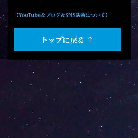
【YouTube＆ブログ＆SNS活動について】
トップに戻る ↑