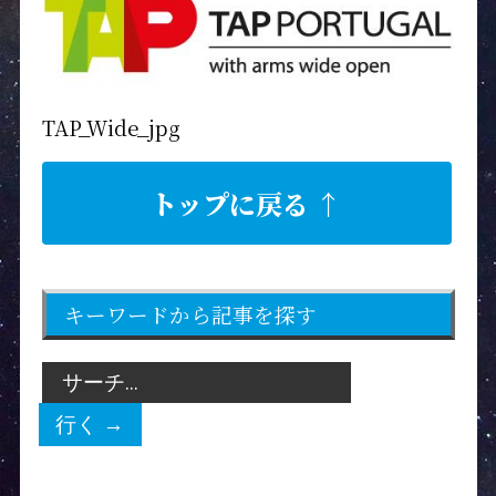
TAP_Wide_jpg
トップに戻る ↑
キーワードから記事を探す