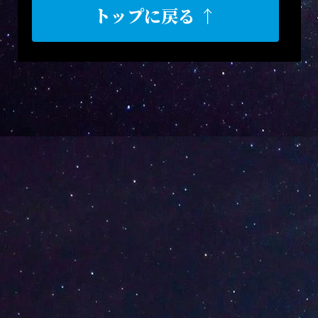
トップに戻る ↑