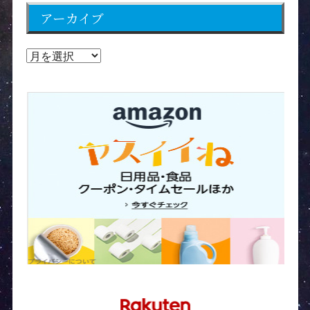
アーカイブ