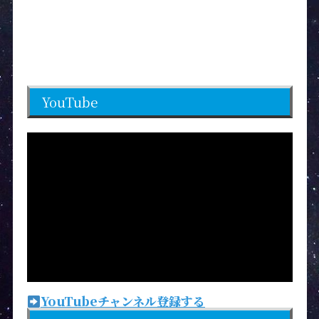
YouTube
YouTubeチャンネル登録する