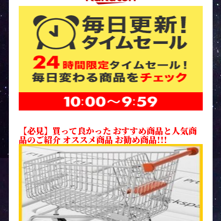
【必見】買って良かった おすすめ商品と人気商
品のご紹介 オススメ商品 お勧め商品!!!