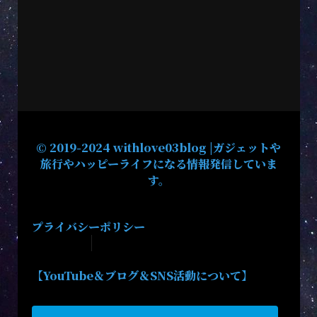
© 2019-2024 withlove03blog |ガジェットや
旅行やハッピーライフになる情報発信していま
す。
プライバシーポリシー
【YouTube＆ブログ＆SNS活動について】