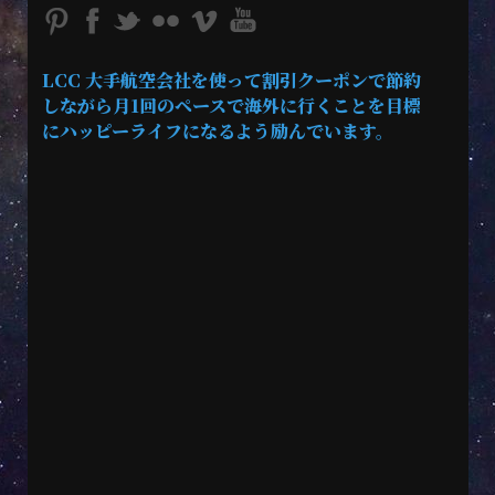
LCC 大手航空会社を使って割引クーポンで節約
しながら月1回のペースで海外に行くことを目標
にハッピーライフになるよう励んでいます。