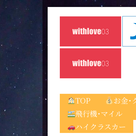
TOP
お金･
飛行機･マイル
ハイクラスカー