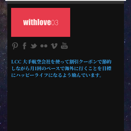
LCC 大手航空会社を使って割引クーポンで節約
しながら月1回のペースで海外に行くことを目標
にハッピーライフになるよう励んでいます。