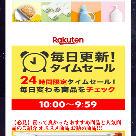
【必見】買って良かった おすすめ商品と人気商
品のご紹介 オススメ商品 お勧め商品!!!