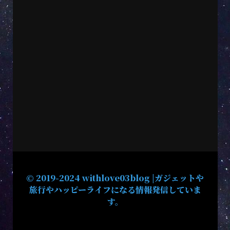
© 2019-2024 withlove03blog |ガジェットや
旅行やハッピーライフになる情報発信していま
す。