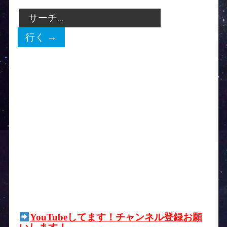
YouTubeしてます！チャンネル登録お願