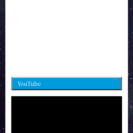
YouTube