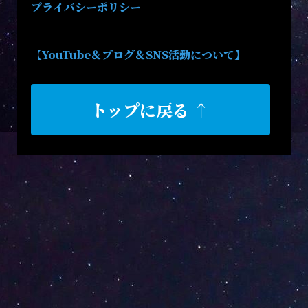
プライバシーポリシー
【YouTube＆ブログ＆SNS活動について】
トップに戻る ↑