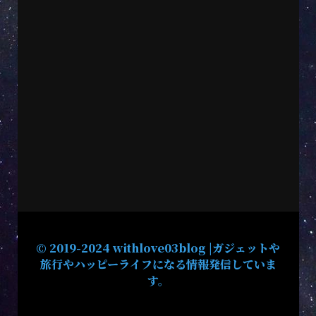
© 2019-2024 withlove03blog |ガジェットや
旅行やハッピーライフになる情報発信していま
す。