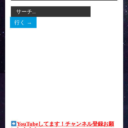
YouTubeしてます！チャンネル登録お願