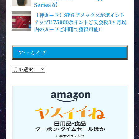
Series 6】
【神カード】SPG アメックスがポイント
アップ!! 75000ポイントご入会後3ヶ月以
内のカードご利用で獲得可能!!
アーカイブ