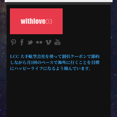
LCC 大手航空会社を使って割引クーポンで節約
しながら月1回のペースで海外に行くことを目標
にハッピーライフになるよう励んでいます。