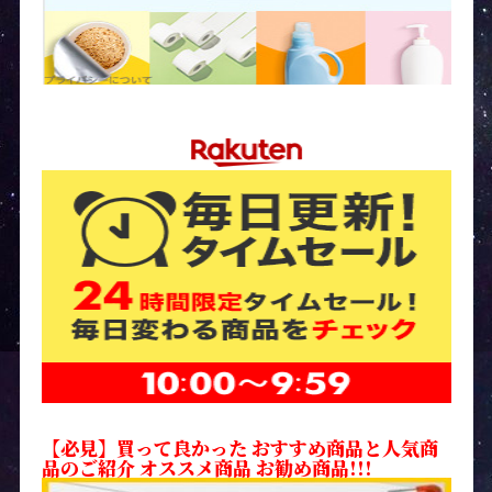
【必見】買って良かった おすすめ商品と人気商
品のご紹介 オススメ商品 お勧め商品!!!