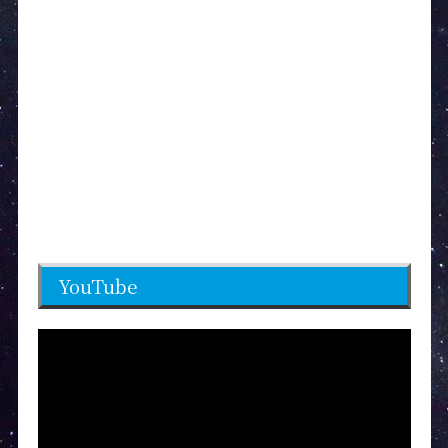
YouTube