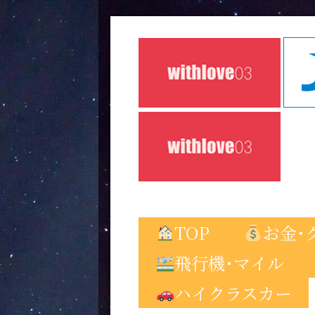
TOP
お金･
飛行機･マイル
ハイクラスカー