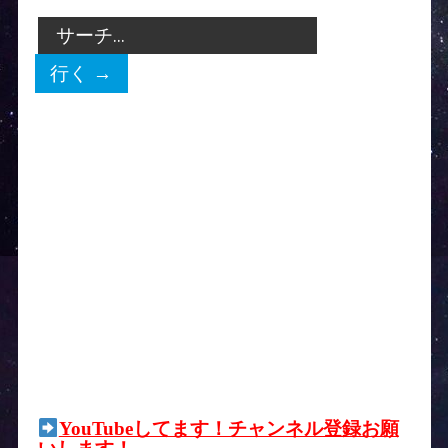
YouTubeしてます！チャンネル登録お願