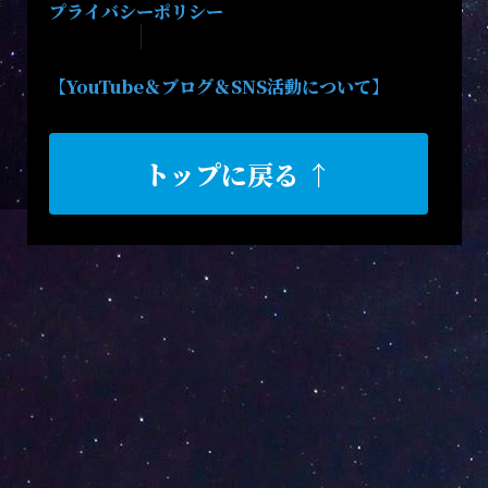
プライバシーポリシー
【YouTube＆ブログ＆SNS活動について】
トップに戻る ↑