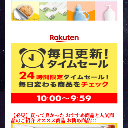
【必見】買って良かった おすすめ商品と人気商
品のご紹介 オススメ商品 お勧め商品!!!