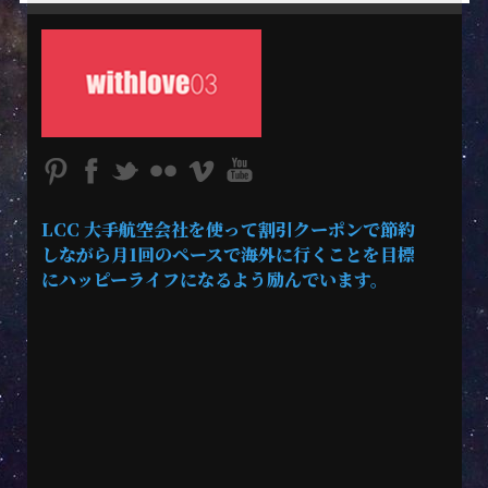
LCC 大手航空会社を使って割引クーポンで節約
しながら月1回のペースで海外に行くことを目標
にハッピーライフになるよう励んでいます。