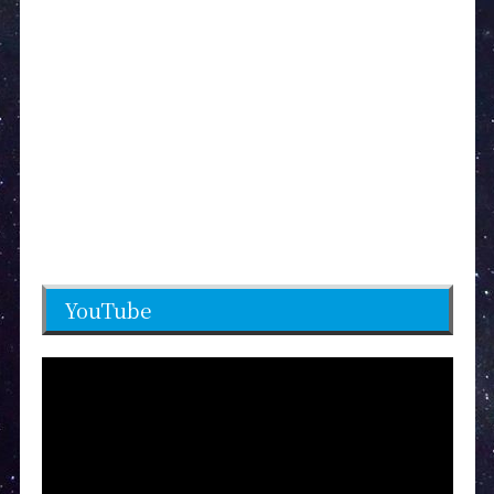
YouTube