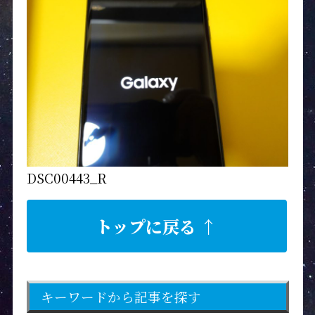
DSC00443_R
トップに戻る ↑
キーワードから記事を探す