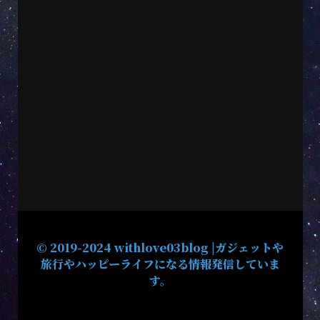
© 2019-2024 withlove03blog |ガジェットや
旅行やハッピーライフになる情報発信していま
す。