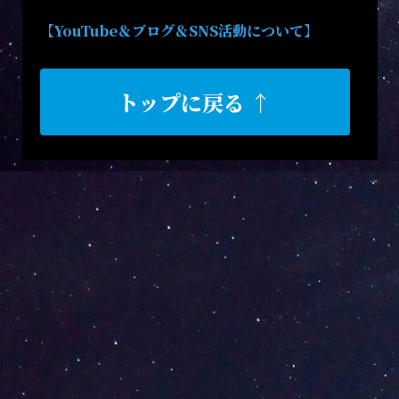
【YouTube＆ブログ＆SNS活動について】
トップに戻る ↑