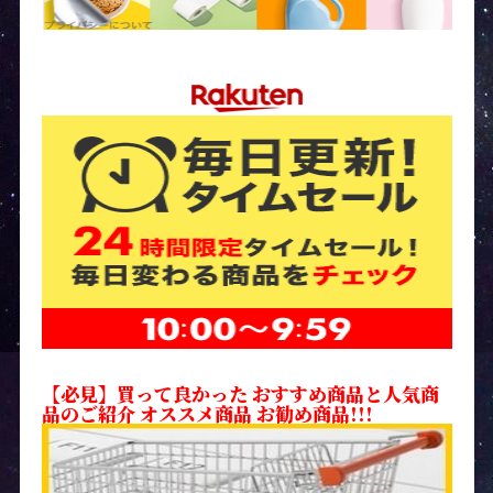
【必見】買って良かった おすすめ商品と人気商
品のご紹介 オススメ商品 お勧め商品!!!