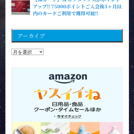
アップ!! 75000ポイントご入会後3ヶ月以
内のカードご利用で獲得可能!!
アーカイブ