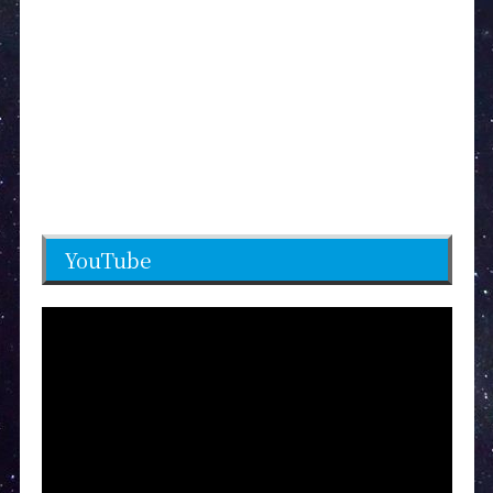
YouTube