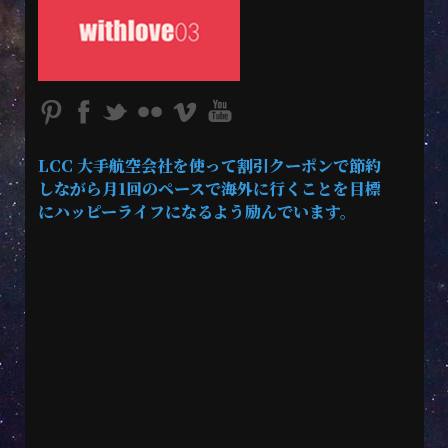
LCC 大手航空会社を使って割引クーポンで節約
しながら月1回のペースで海外に行くことを目標
にハッピーライフになるよう励んでいます。