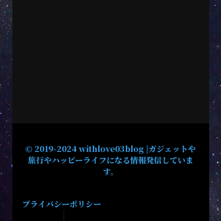
© 2019-2024 withlove03blog |ガジェットや
旅行やハッピーライフになる情報発信していま
す。
プライバシーポリシー