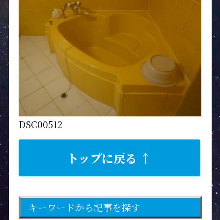
DSC00512
トップに戻る ↑
キーワードから記事を探す