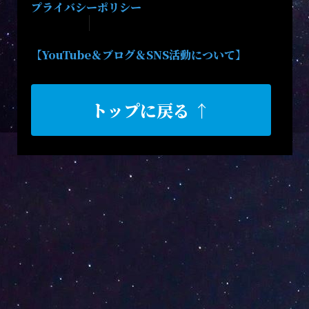
プライバシーポリシー
【YouTube＆ブログ＆SNS活動について】
トップに戻る ↑