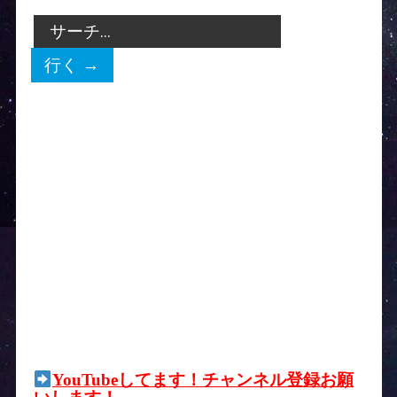
YouTubeしてます！チャンネル登録お願