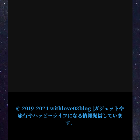
© 2019-2024 withlove03blog |ガジェットや
旅行やハッピーライフになる情報発信していま
す。