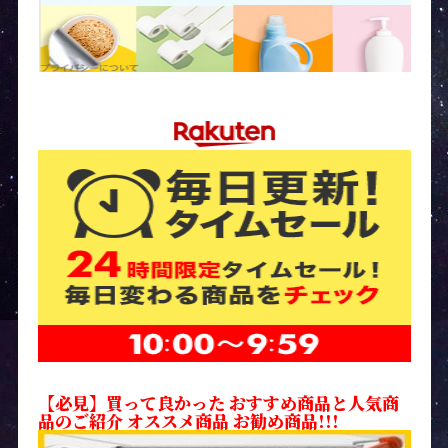
【必見】買って良かった おすすめ商品と人気商
品のご紹介 オススメ商品 お勧め商品!!!