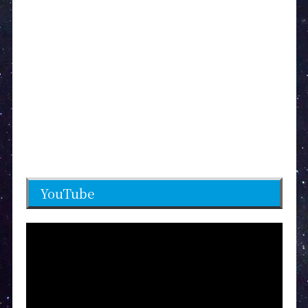
YouTube