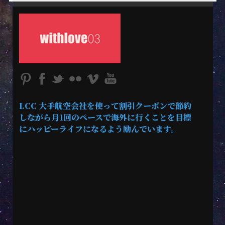
LCC 大手航空会社を使って割引クーポンで節約
しながら月1回のペースで海外に行くことを目標
にハッピーライフになるよう励んでいます。