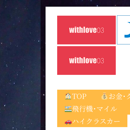
TOP
お金･
飛行機･マイル
ハイクラスカー