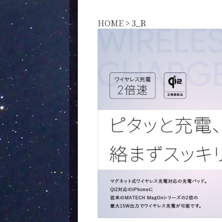
HOME
>
3_R