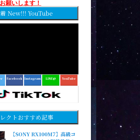
お願いします！
着 New!!! YouTube
er
Facebook
Instagram
LINE@
YouTube
レクトおすすめ記事
【SONY RX100M7】高級コ