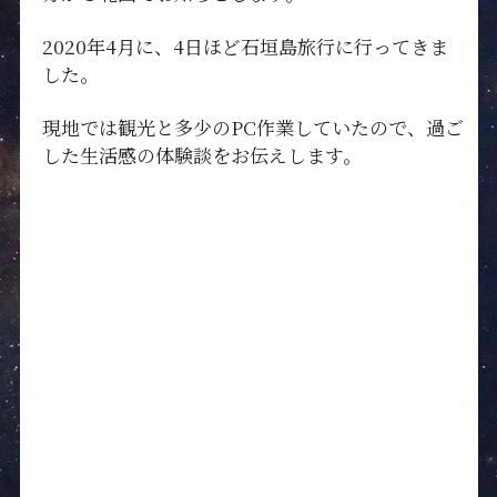
2020年4月に、4日ほど石垣島旅行に行ってきま
した。
現地では観光と多少のPC作業していたので、過ご
した生活感の体験談をお伝えします。