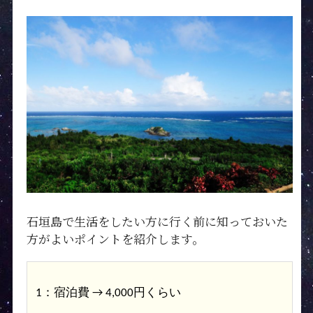
石垣島で生活をしたい方に行く前に知っておいた
方がよいポイントを紹介します。
1：宿泊費 → 4,000円くらい