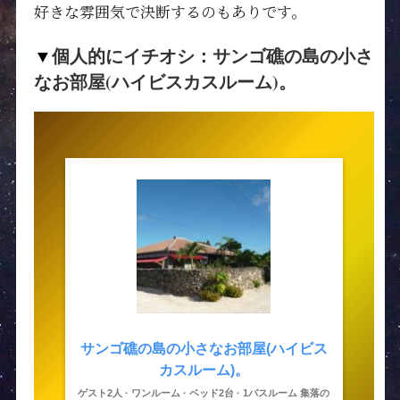
好きな雰囲気で決断するのもありです。
個人的にイチオシ：サンゴ礁の島の小さ
▼
なお部屋(ハイビスカスルーム)。
サンゴ礁の島の小さなお部屋(ハイビス
カスルーム)。
ゲスト2人 · ワンルーム · ベッド2台 · 1バスルーム 集落の