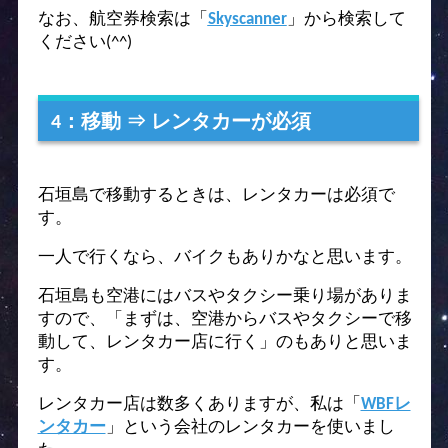
なお、航空券検索は「
Skyscanner
」から検索して
ください(^^)
4：移動 ⇒ レンタカーが必須
石垣島で移動するときは、レンタカーは必須で
す。
一人で行くなら、バイクもありかなと思います。
石垣島も空港にはバスやタクシー乗り場がありま
すので、「まずは、空港からバスやタクシーで移
動して、
レンタカー店に行く」のもありと思いま
す。
レンタカー店は数多くありますが、私は「
WBFレ
ンタカー
」という会社のレンタカーを使いまし