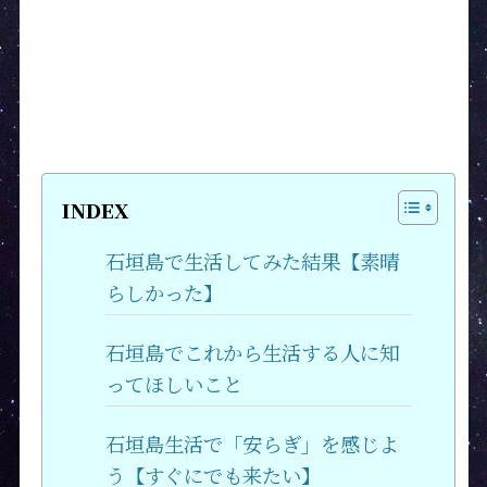
INDEX
石垣島で生活してみた結果【素晴
らしかった】
石垣島でこれから生活する人に知
ってほしいこと
石垣島生活で「安らぎ」を感じよ
う【すぐにでも来たい】