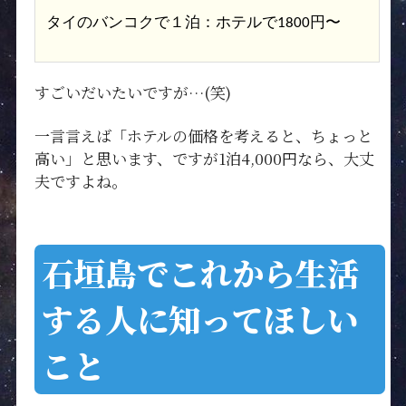
タイのバンコクで１泊：ホテルで1800円〜
すごいだいたいですが…(笑)
一言言えば「ホテルの価格を考えると、ちょっと
高い」と思います、ですが1泊4,000円なら、大丈
夫ですよね。
石垣島でこれから生活
する人に知ってほしい
こと