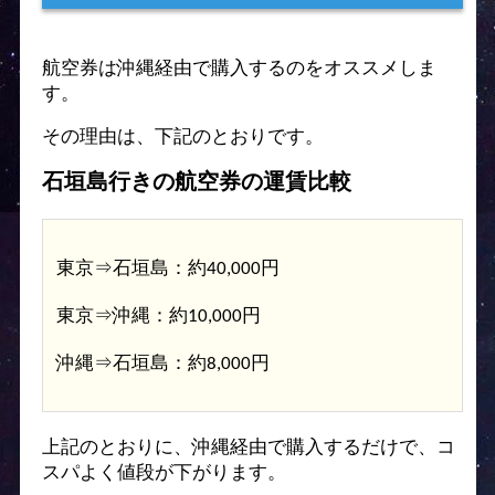
航空券は沖縄経由で購入するのをオススメしま
す。
その理由は、下記のとおりです。
石垣島行きの航空券の運賃比較
東京⇒石垣島：約40,000円
東京⇒沖縄：約10,000円
沖縄⇒石垣島：約8,000円
上記のとおりに、沖縄経由で購入するだけで、コ
スパよく値段が下がります。