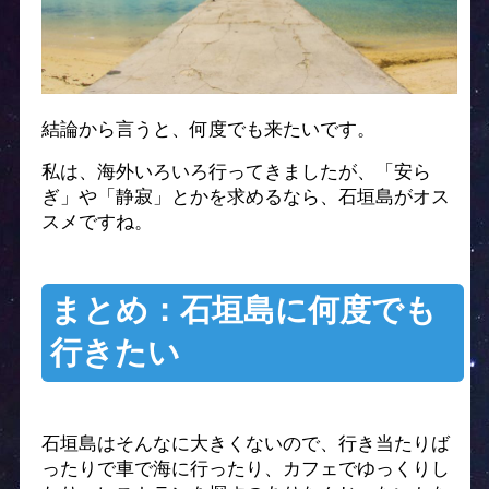
結論から言うと、何度でも来たいです。
私は、海外いろいろ行ってきましたが、「安ら
ぎ」や「静寂」
とかを求めるなら、石垣島がオス
スメですね。
まとめ：石垣島に何度でも
行きたい
石垣島はそんなに大きくないので、行き当たりば
ったりで車で海に行ったり、カフェでゆっくりし