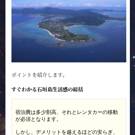
ポイントを紹介します。
すぐわかる石垣島生活感の総括
宿泊費は多少割高、それとレンタカーの移動
が必須となります。
しかし、デメリットを越えるほどの安らぎ、