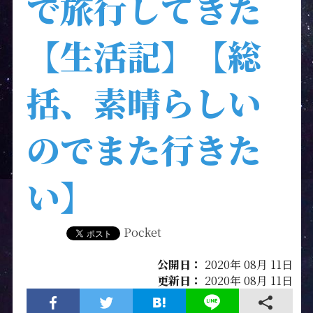
で旅行してきた
【生活記】【総
括、素晴らしい
のでまた行きた
い】
Pocket
公開日：
2020年 08月 11日
更新日：
2020年 08月 11日