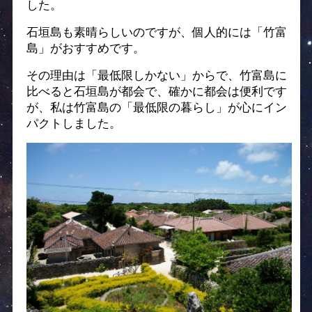
した。
石垣島も素晴らしいのですが、個人的には「竹富
島」がおすすめです。
その理由は「最低限しかない」からで、竹富島に
比べると石垣島が都会で、確かに都会は便利です
が、私は竹富島の「最低限の暮らし」が心にイン
パクトしました。