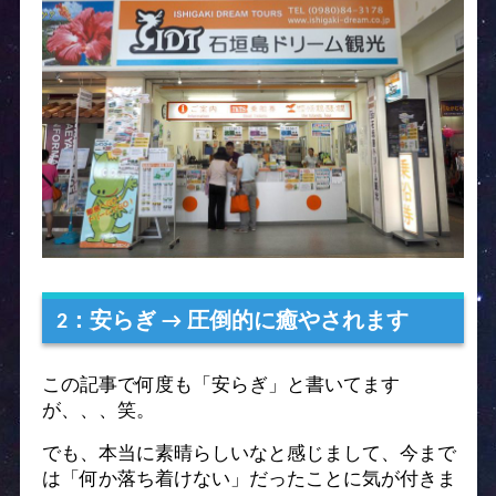
2：安らぎ → 圧倒的に癒やされます
この記事で何度も「安らぎ」と書いてます
が、、、笑。
でも、本当に素晴らしいなと感じまして、
今まで
は「何か落ち着けない」だったことに気が付きま