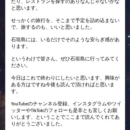
たり、レストランを探すのありなんじゃないかな
と思います。
せっかくの旅行を、そこまで予定を詰め込まない
で、旅するのも、いいと思いました。
石垣島には、いるだけでそのような安らぎ感があ
ります。
というわけで皆さん、ぜひ石垣島に行ってみてく
ださい。
今日はこれで終わりにしたいと思います、興味が
ある方はですね今後も読んで頂ければと思いま
す。
YouTubeのチャンネル登録、インスタグラムやツイ
ッターやTikTokのフォローも是非とも宜しくお願
いします、ということでここまで読んでくれてあ
りがとうございました。