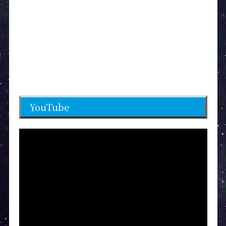
YouTube