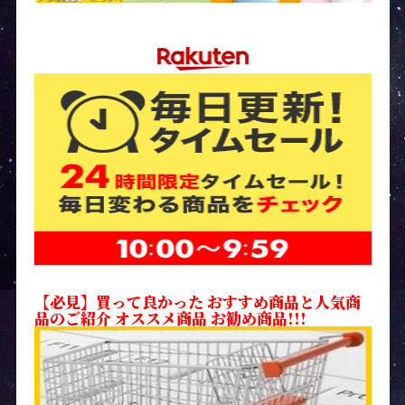
【必見】買って良かった おすすめ商品と人気商
品のご紹介 オススメ商品 お勧め商品!!!