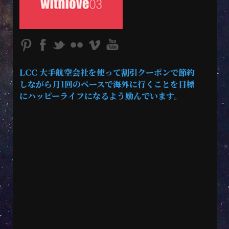
LCC 大手航空会社を使って割引クーポンで節約
しながら月1回のペースで海外に行くことを目標
にハッピーライフになるよう励んでいます。