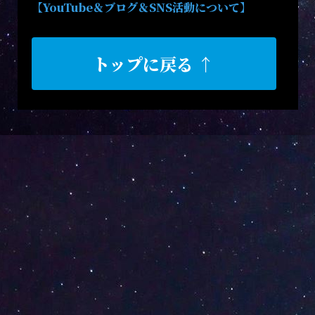
【YouTube＆ブログ＆SNS活動について】
トップに戻る ↑