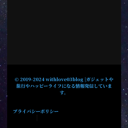
© 2019-2024 withlove03blog |ガジェットや
旅行やハッピーライフになる情報発信していま
す。
プライバシーポリシー