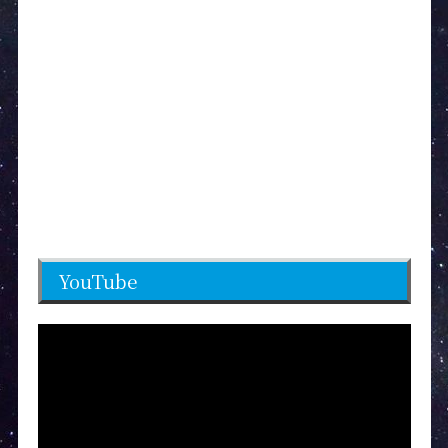
YouTube