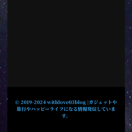
© 2019-2024 withlove03blog |ガジェットや
旅行やハッピーライフになる情報発信していま
す。