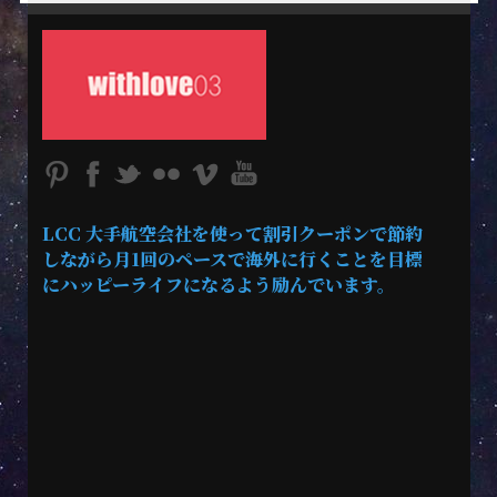
LCC 大手航空会社を使って割引クーポンで節約
しながら月1回のペースで海外に行くことを目標
にハッピーライフになるよう励んでいます。