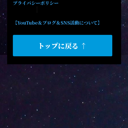
プライバシーポリシー
【YouTube＆ブログ＆SNS活動について】
トップに戻る ↑