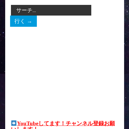
YouTubeしてます！チャンネル登録お願