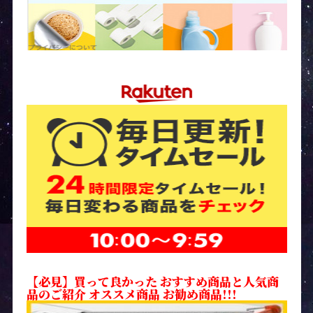
【必見】買って良かった おすすめ商品と人気商
品のご紹介 オススメ商品 お勧め商品!!!