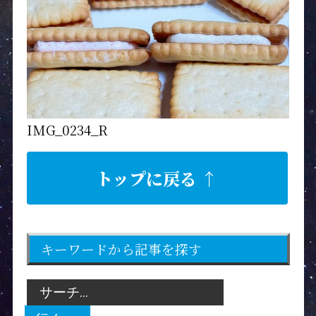
IMG_0234_R
トップに戻る ↑
キーワードから記事を探す