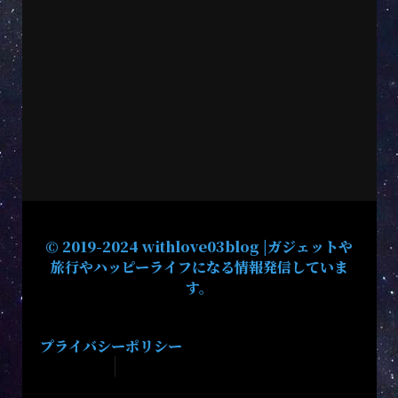
© 2019-2024 withlove03blog |ガジェットや
旅行やハッピーライフになる情報発信していま
す。
プライバシーポリシー