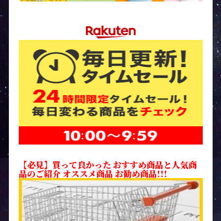
【必見】買って良かった おすすめ商品と人気商
品のご紹介 オススメ商品 お勧め商品!!!