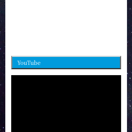
YouTube