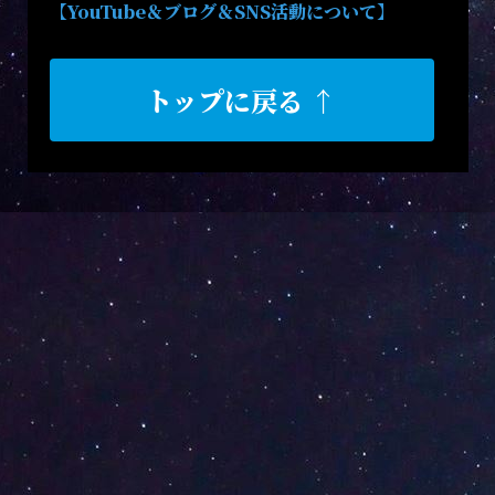
【YouTube＆ブログ＆SNS活動について】
トップに戻る ↑