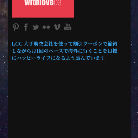
LCC 大手航空会社を使って割引クーポンで節約
しながら月1回のペースで海外に行くことを目標
にハッピーライフになるよう励んでいます。