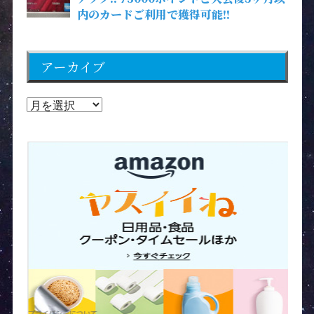
内のカードご利用で獲得可能!!
アーカイブ