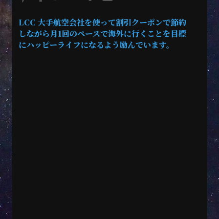
LCC 大手航空会社を使って割引クーポンで節約
しながら月1回のペースで海外に行くことを目標
にハッピーライフになるよう励んでいます。