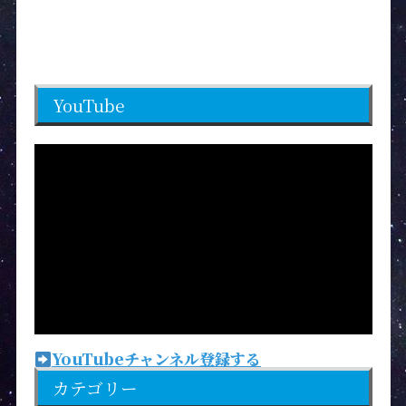
YouTube
YouTubeチャンネル登録する
カテゴリー