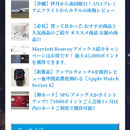
【沖縄】伊丹から南国旅行！ANAプレミ
アムフライトからホテルの体験レビュー
【必見】買って良かった おすすめ商品と
人気商品のご紹介 オススメ商品 お勧め商
品!!!
Marriott Bonvoyアメックス紹介キャン
ペーンはお得です！ 最大45,000ポイント
を獲得できます。
【新製品】アップルウォッチ6を開封レビ
ュー血中酸素濃度測れる【Apple Watch
Series 6】
【神カード】SPG アメックスがポイント
アップ!! 75000ポイントご入会後3ヶ月以
内のカードご利用で獲得可能!!
アーカイブ