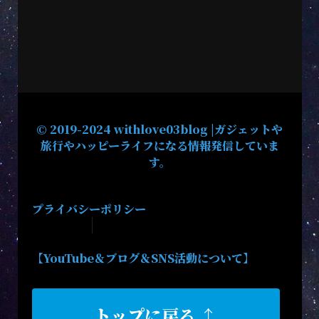
© 2019-2024 withlove03blog |ガジェットや
旅行やハッピーライフになる情報発信していま
す。
プライバシーポリシー
【YouTube＆ブログ＆SNS活動について】
トップに戻る ↑