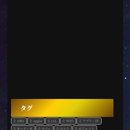
タグ
ANA
Apple
JAL
WiFi
アプリ・IT
オーディオ
カフェ
カメラ
ガジェット