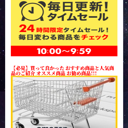
【必見】買って良かった おすすめ商品と人気商
品のご紹介 オススメ商品 お勧め商品!!!