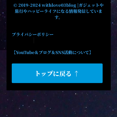
© 2019-2024 withlove03blog |ガジェットや
旅行やハッピーライフになる情報発信していま
す。
プライバシーポリシー
【YouTube＆ブログ＆SNS活動について】
トップに戻る ↑