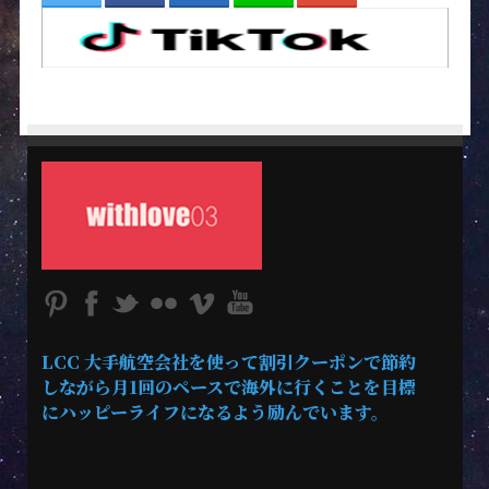
LCC 大手航空会社を使って割引クーポンで節約
しながら月1回のペースで海外に行くことを目標
にハッピーライフになるよう励んでいます。