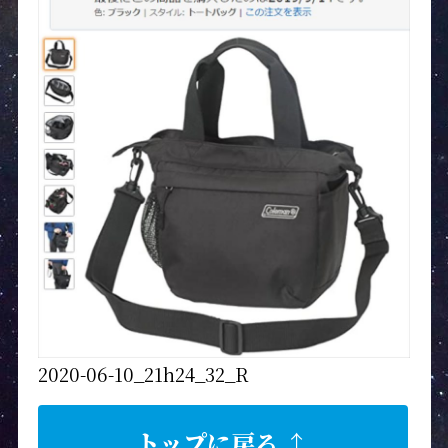
2020-06-10_21h24_32_R
トップに戻る ↑