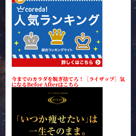
今までのカラダを脱ぎ捨てろ！［ライザップ］気
になるBefor Afterはこちら