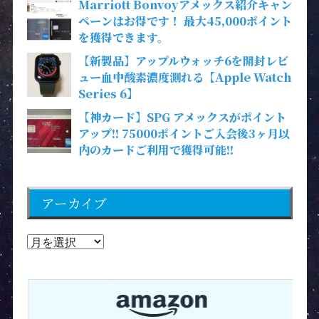
Marriott Bonvoyアメックス紹介キャン
ペーンはお得です！ 最大45,000ポイント
を獲得できます。
【新製品】アップルウォッチ6を開封レビ
ュー血中酸素濃度測れる【Apple Watch
Series 6】
【神カード】SPG アメックスがポイント
アップ!! 75000ポイントご入会後3ヶ月以
内のカードご利用で獲得可能!!
アーカイブ