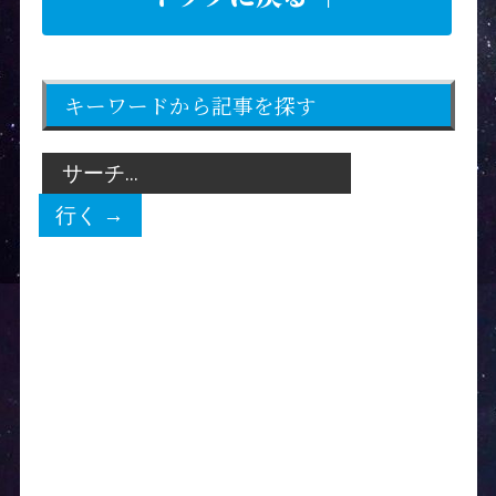
キーワードから記事を探す