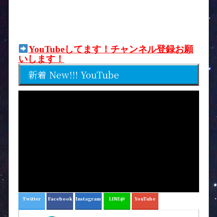
YouTubeしてます！チャンネル登録お願
いします！
新着 New!!! YouTube
Twitter
Facebook
Instagram
LINE@
YouTube