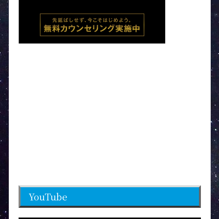
YouTube