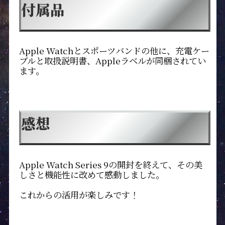
付属品
Apple Watchとスポーツバンドの他に、充電ケー
ブルと取扱説明書、Appleラベルが同梱されてい
ます。
感想
Apple Watch Series 9の開封を終えて、その美
しさと機能性に改めて感動しました。
これからの活用が楽しみです！