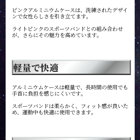
ピンクアルミニウムケースは、洗練されたデザイ
ンで女性らしさを引き立てます。
ライトピンクのスポーツバンドとの組み合わせ
が、さらにその魅力を高めています。
軽量で快適
アルミニウムケースは軽量で、長時間の使用でも
手首に負担を感じにくいです。
スポーツバンドは柔らかく、フィット感が良いた
め、運動中も快適に使用できます。