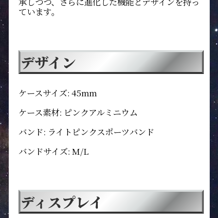
承しつつ、さらに進化した機能とデザインを持っ
ています。
デザイン
ケースサイズ: 45mm
ケース素材: ピンクアルミニウム
バンド: ライトピンクスポーツバンド
バンドサイズ: M/L
ディスプレイ