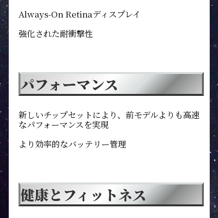
Always-On Retinaディスプレイ
強化された耐衝撃性
パフォーマンス
新しいチップセットにより、前モデルよりも高速
なパフォーマンスを実現
より効率的なバッテリー管理
健康とフィットネス