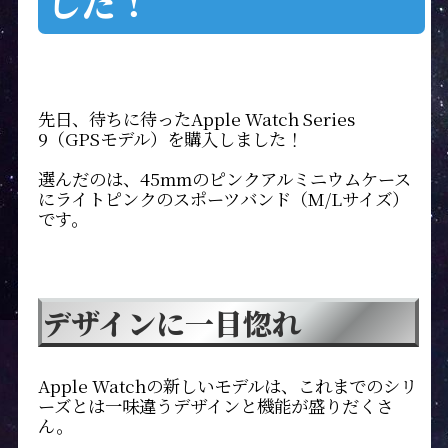
した！
先日、待ちに待ったApple Watch Series
9（GPSモデル）を購入しました！
選んだのは、45mmのピンクアルミニウムケース
にライトピンクのスポーツバンド（M/Lサイズ）
です。
デザインに一目惚れ
Apple Watchの新しいモデルは、これまでのシリ
ーズとは一味違うデザインと機能が盛りだくさ
ん。