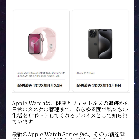
Apple Watchは、健康とフィットネスの追跡から
日常のタスクの管理まで、あらゆる面で私たちの
生活をサポートしてくれるデバイスとして知られ
ています。
最新のApple Watch Series 9は、その伝統を継