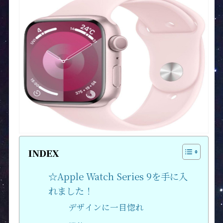
INDEX
☆Apple Watch Series 9を手に入
れました！
デザインに一目惚れ