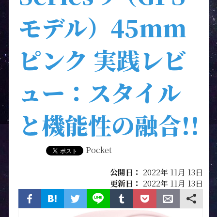
モデル）45mm
ピンク 実践レビ
ュー：スタイル
と機能性の融合!!
Pocket
公開日：
2022年 11月 13日
更新日：
2022年 11月 13日