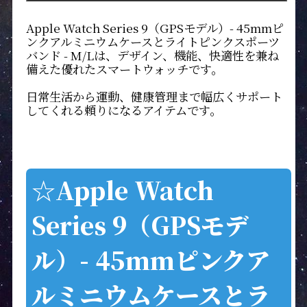
Apple Watch Series 9（GPSモデル）- 45mmピ
ンクアルミニウムケースとライトピンクスポーツ
バンド - M/Lは、デザイン、機能、快適性を兼ね
備えた優れたスマートウォッチです。
日常生活から運動、健康管理まで幅広くサポート
してくれる頼りになるアイテムです。
☆Apple Watch
Series 9（GPSモデ
ル）- 45mmピンクア
ルミニウムケースとラ