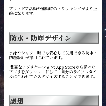
アウトドア活動や運動時のトラッキングがより正
確になります。
防水・防塵デザイン
水泳やシャワー時でも安心して使用できる防水・
防塵設計が採用されています。
豊富なアプリケーション: App Storeから様々な
アプリをダウンロードして、自分のライフスタイ
ルに合わせてカスタマイズすることができます。
感想