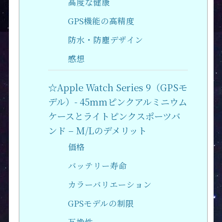
高度な健康
GPS機能の高精度
防水・防塵デザイン
感想
☆Apple Watch Series 9（GPSモ
デル）- 45mmピンクアルミニウム
ケースとライトピンクスポーツバ
ンド – M/Lのデメリット
価格
バッテリー寿命
カラーバリエーション
GPSモデルの制限