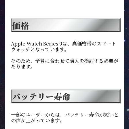
価格
Apple Watch Series 9は、高価格帯のスマート
ウォッチとなっています。
そのため、予算に合わせて購入を検討する必要が
あります。
バッテリー寿命
一部のユーザーからは、バッテリー寿命が短いと
の声が上がっています。