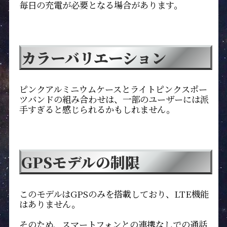
毎日の充電が必要となる場合があります。
カラーバリエーション
ピンクアルミニウムケースとライトピンクスポー
ツバンドの組み合わせは、一部のユーザーには派
手すぎると感じられるかもしれません。
GPSモデルの制限
このモデルはGPSのみを搭載しており、LTE機能
はありません。
そのため、スマートフォンとの連携なしでの通話