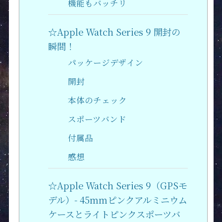
機能もバッチリ
☆Apple Watch Series 9 開封の
瞬間！
パッケージデザイン
開封
本体のチェック
スポーツバンド
付属品
感想
☆Apple Watch Series 9（GPSモ
デル）- 45mmピンクアルミニウム
ケースとライトピンクスポーツバ