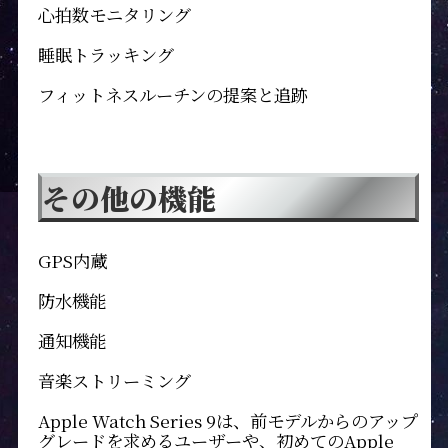
心拍数モニタリング
睡眠トラッキング
フィットネスルーチンの提案と追跡
その他の機能
GPS内蔵
防水機能
通知機能
音楽ストリーミング
Apple Watch Series 9は、前モデルからのアップ
グレードを求めるユーザーや、初めてのApple