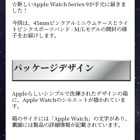
☆新しいApple Watch Series 9が手元に届きま
した！
今回は、45mmピンクアルミニウムケースとライ
トピンクスポーツバンド - M/Lモデルの開封の様
子をお届けします。
パッケージデザイン
Appleらしいシンプルで洗練されたデザインの箱
に、Apple Watchのシルエットが描かれていま
す。
箱のサイドには「Apple Watch」の文字があり、
裏面には製品の詳細情報が記載されています。