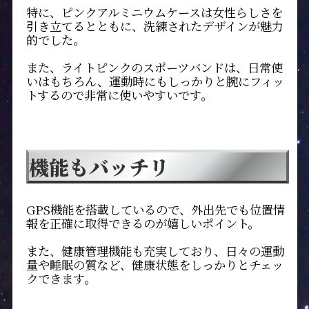
特に、ピンクアルミニウムケースは女性らしさを
引き立てるとともに、洗練されたデザインが魅力
的でした。
また、ライトピンクのスポーツバンドは、日常使
いはもちろん、運動時にもしっかりと腕にフィッ
トするので非常に使いやすいです。
機能もバッチリ
GPS機能を搭載しているので、外出先でも位置情
報を正確に取得できるのが嬉しいポイント。
また、健康管理機能も充実しており、日々の運動
量や睡眠の質など、健康状態をしっかりとチェッ
クできます。