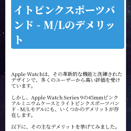
イトピンクスポーツバ
ンド - M/Lのデメリッ
ト
Apple Watchは、その革新的な機能と洗練された
デザインで、多くのユーザーから高い評価を受け
ています。
しかし、Apple Watch Series 9の45mmピンク
アルミニウムケースとライトピンクスポーツバン
ド - M/Lモデルにも、いくつかのデメリットが存
在します。
以下に、その主なデメリットを挙げてみました。