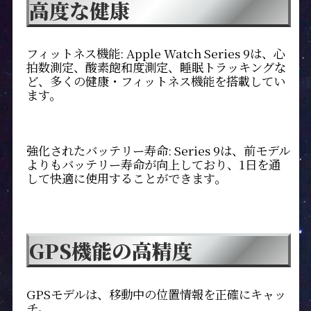
高度な健康
フィットネス機能: Apple Watch Series 9は、心
拍数測定、酸素飽和度測定、睡眠トラッキングな
ど、多くの健康・フィットネス機能を搭載してい
ます。
強化されたバッテリー寿命: Series 9は、前モデル
よりもバッテリー寿命が向上しており、1日を通
して快適に使用することができます。
GPS機能の高精度
GPSモデルは、移動中の位置情報を正確にキャッ
チ。