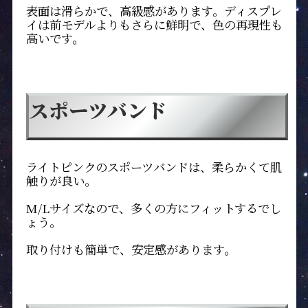
表面は滑らかで、高級感があります。ディスプレ
イは前モデルよりもさらに鮮明で、色の再現性も
高いです。
スポーツバンド
ライトピンクのスポーツバンドは、柔らかくて肌
触りが良い。
M/Lサイズなので、多くの方にフィットするでし
ょう。
取り付けも簡単で、安定感があります。