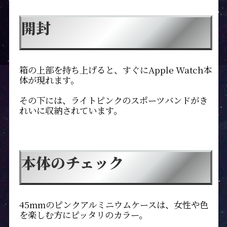
開封
箱の上部を持ち上げると、すぐにApple Watch本
体が現れます。
その下には、ライトピンクのスポーツバンドがき
れいに収納されています。
本体のチェック
45mmのピンクアルミニウムケースは、女性や色
を楽しむ方にピッタリのカラー。