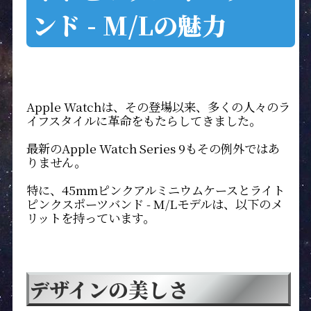
ンド - M/Lの魅力
Apple Watchは、その登場以来、多くの人々のラ
イフスタイルに革命をもたらしてきました。
最新のApple Watch Series 9もその例外ではあ
りません。
特に、45mmピンクアルミニウムケースとライト
ピンクスポーツバンド - M/Lモデルは、以下のメ
リットを持っています。
デザインの美しさ