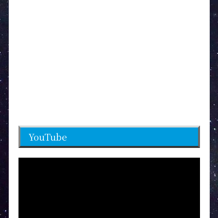
YouTube