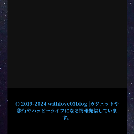
© 2019-2024 withlove03blog |ガジェットや
旅行やハッピーライフになる情報発信していま
す。