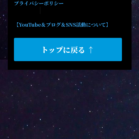
プライバシーポリシー
【YouTube＆ブログ＆SNS活動について】
トップに戻る ↑