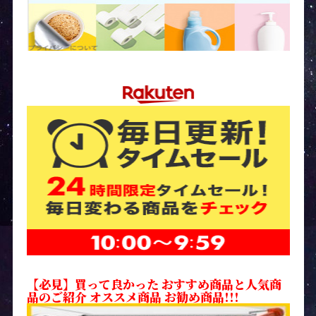
【必見】買って良かった おすすめ商品と人気商
品のご紹介 オススメ商品 お勧め商品!!!