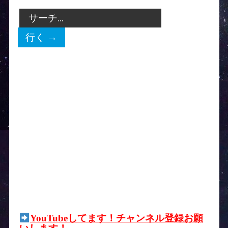
YouTubeしてます！チャンネル登録お願