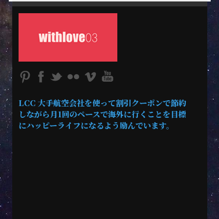
LCC 大手航空会社を使って割引クーポンで節約
しながら月1回のペースで海外に行くことを目標
にハッピーライフになるよう励んでいます。