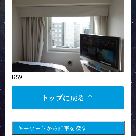
R59
トップに戻る ↑
キーワードから記事を探す