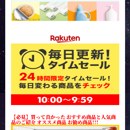
【必見】買って良かった おすすめ商品と人気商
品のご紹介 オススメ商品 お勧め商品!!!