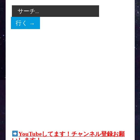
YouTubeしてます！チャンネル登録お願