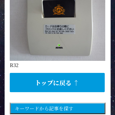
R32
トップに戻る ↑
キーワードから記事を探す