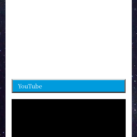
YouTube