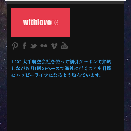
LCC 大手航空会社を使って割引クーポンで節約
しながら月1回のペースで海外に行くことを目標
にハッピーライフになるよう励んでいます。