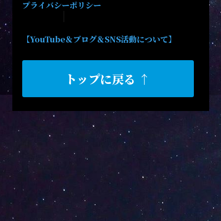
プライバシーポリシー
【YouTube＆ブログ＆SNS活動について】
トップに戻る ↑