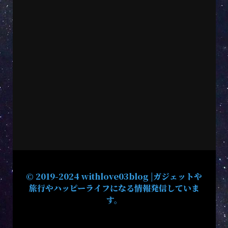
© 2019-2024 withlove03blog |ガジェットや
旅行やハッピーライフになる情報発信していま
す。