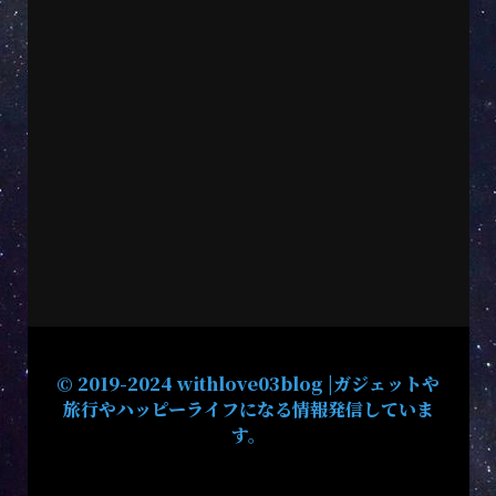
© 2019-2024 withlove03blog |ガジェットや
旅行やハッピーライフになる情報発信していま
す。