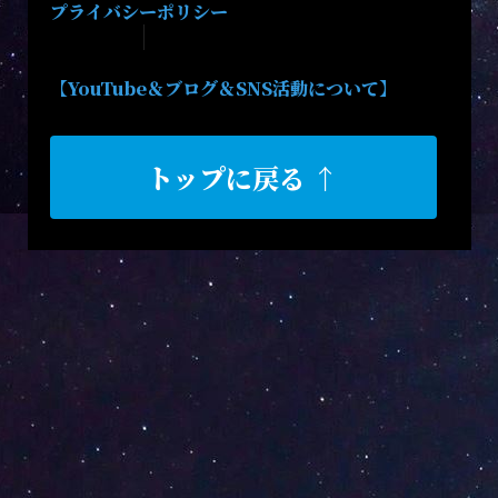
プライバシーポリシー
【YouTube＆ブログ＆SNS活動について】
トップに戻る ↑