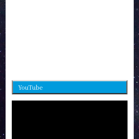
YouTube