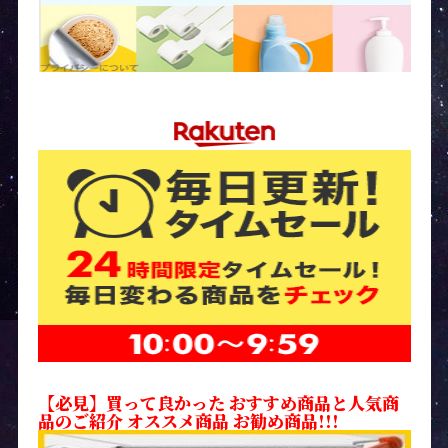
【必見】買って良かった おすすめ商品と人気商
品のご紹介 オススメ商品 お勧め商品!!!