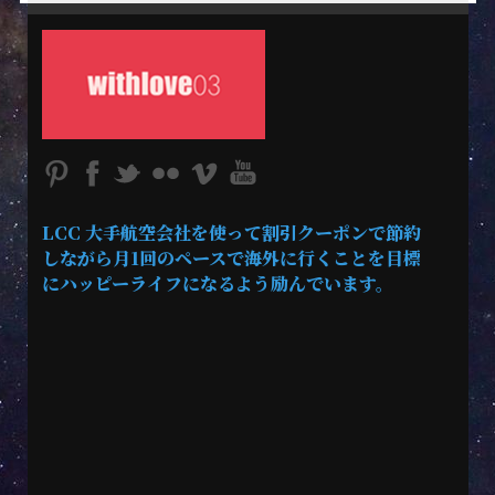
LCC 大手航空会社を使って割引クーポンで節約
しながら月1回のペースで海外に行くことを目標
にハッピーライフになるよう励んでいます。