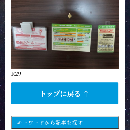
R29
トップに戻る ↑
キーワードから記事を探す