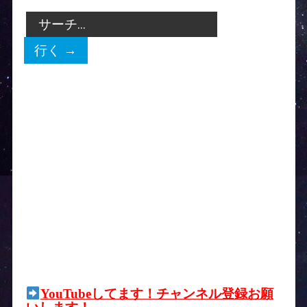
YouTubeしてます！チャンネル登録お願