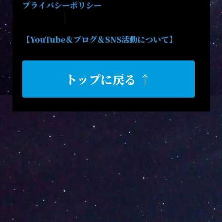
プライバシーポリシー
【YouTube＆ブログ＆SNS活動について】
トップに戻る ↑