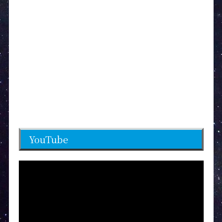
YouTube