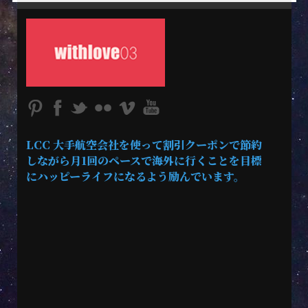
LCC 大手航空会社を使って割引クーポンで節約
しながら月1回のペースで海外に行くことを目標
にハッピーライフになるよう励んでいます。