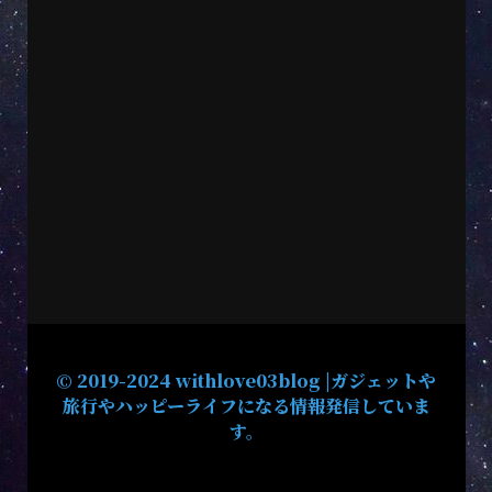
© 2019-2024 withlove03blog |ガジェットや
旅行やハッピーライフになる情報発信していま
す。