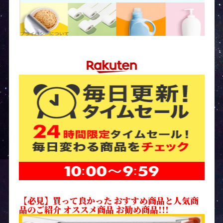
【必見】買って良かった おすすめ商品と人気商
品のご紹介 オススメ商品 お勧め商品!!!