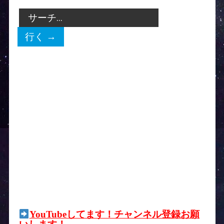
YouTubeしてます！チャンネル登録お願