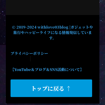
© 2019-2024 withlove03blog |ガジェットや
旅行やハッピーライフになる情報発信していま
す。
プライバシーポリシー
【YouTube＆ブログ＆SNS活動について】
トップに戻る ↑