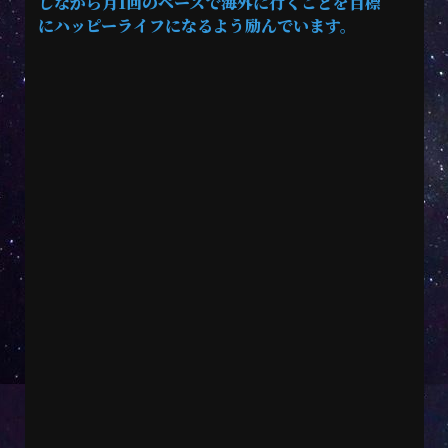
しながら月1回のペースで海外に行くことを目標
にハッピーライフになるよう励んでいます。