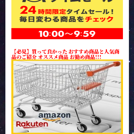
【必見】買って良かった おすすめ商品と人気商
品のご紹介 オススメ商品 お勧め商品!!!