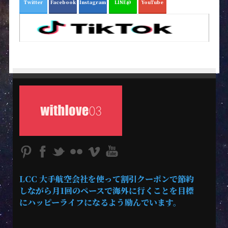
Twitter
Facebook
Instagram
LINE@
YouTube
LCC 大手航空会社を使って割引クーポンで節約
しながら月1回のペースで海外に行くことを目標
にハッピーライフになるよう励んでいます。