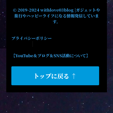
© 2019-2024 withlove03blog |ガジェットや
旅行やハッピーライフになる情報発信していま
す。
プライバシーポリシー
【YouTube＆ブログ＆SNS活動について】
トップに戻る ↑