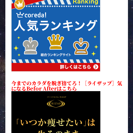
今までのカラダを脱ぎ捨てろ！［ライザップ］気
になるBefor Afterはこちら