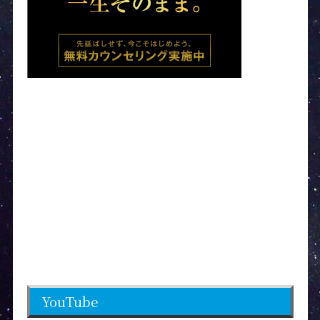
YouTube