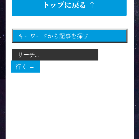
トップに戻る ↑
キーワードから記事を探す