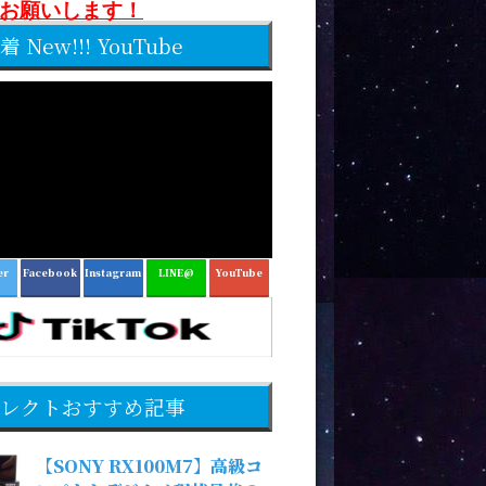
お願いします！
着 New!!! YouTube
er
Facebook
Instagram
LINE@
YouTube
レクトおすすめ記事
【SONY RX100M7】高級コ