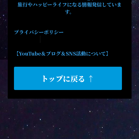
旅行やハッピーライフになる情報発信していま
す。
プライバシーポリシー
【YouTube＆ブログ＆SNS活動について】
トップに戻る ↑