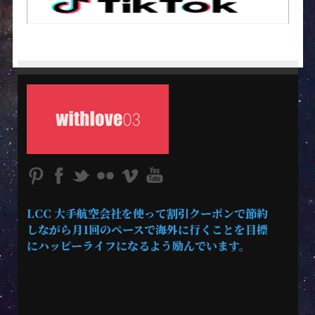
LCC 大手航空会社を使って割引クーポンで節約
しながら月1回のペースで海外に行くことを目標
にハッピーライフになるよう励んでいます。