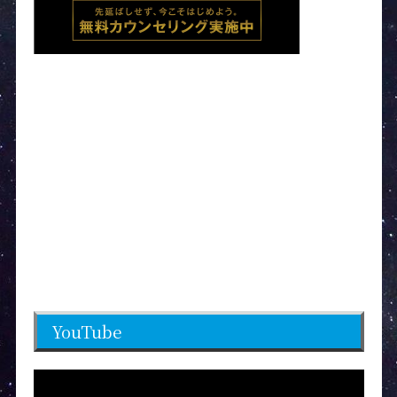
YouTube