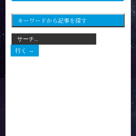
キーワードから記事を探す