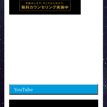
YouTube