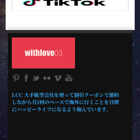
LCC 大手航空会社を使って割引クーポンで節約
しながら月1回のペースで海外に行くことを目標
にハッピーライフになるよう励んでいます。