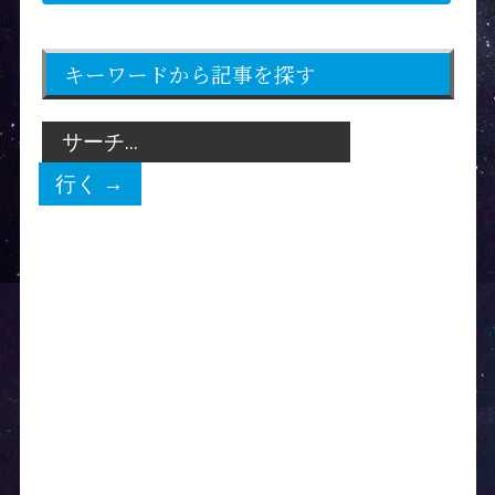
キーワードから記事を探す