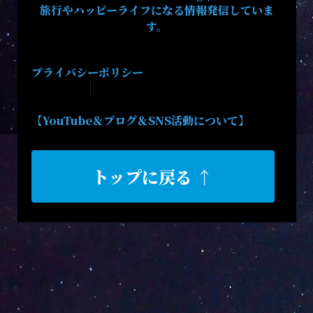
旅行やハッピーライフになる情報発信していま
す。
プライバシーポリシー
【YouTube＆ブログ＆SNS活動について】
トップに戻る ↑