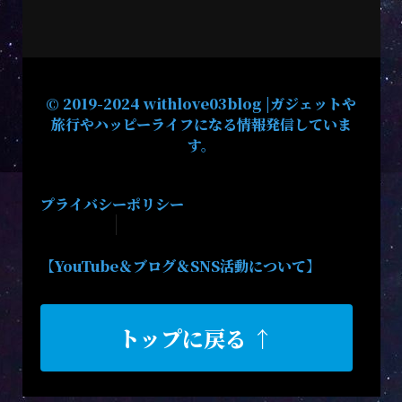
© 2019-2024 withlove03blog |ガジェットや
旅行やハッピーライフになる情報発信していま
す。
プライバシーポリシー
【YouTube＆ブログ＆SNS活動について】
トップに戻る ↑