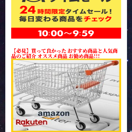
【必見】買って良かった おすすめ商品と人気商
品のご紹介 オススメ商品 お勧め商品!!!