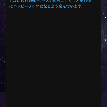
しながら月1回のペースで海外に行くことを目標
にハッピーライフになるよう励んでいます。