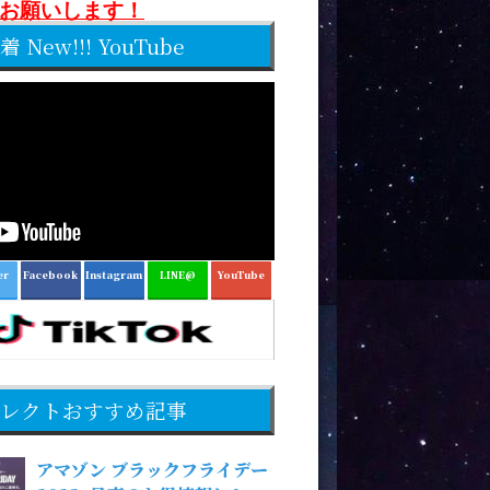
お願いします！
着 New!!! YouTube
er
Facebook
Instagram
LINE@
YouTube
レクトおすすめ記事
アマゾン ブラックフライデー