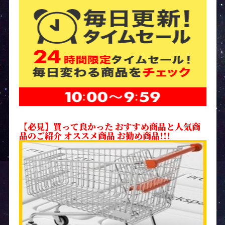
【必見】買って良かった おすすめ商品と人気商
品のご紹介 オススメ商品 お勧め商品!!!