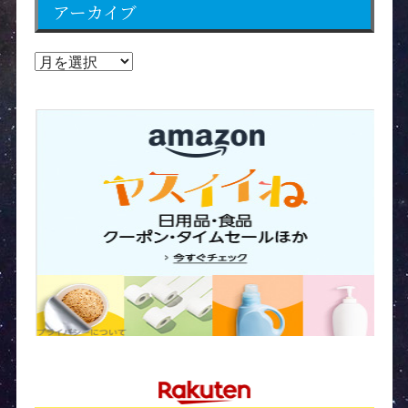
アーカイブ