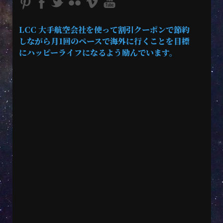
LCC 大手航空会社を使って割引クーポンで節約
しながら月1回のペースで海外に行くことを目標
にハッピーライフになるよう励んでいます。