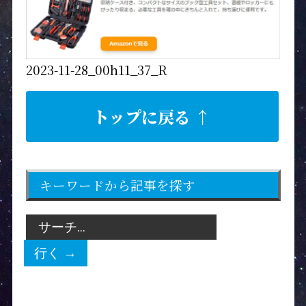
2023-11-28_00h11_37_R
トップに戻る ↑
キーワードから記事を探す