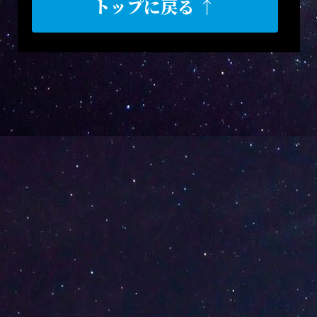
トップに戻る ↑