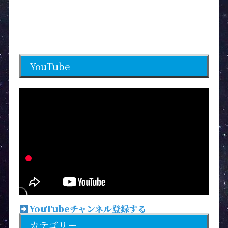
YouTube
YouTubeチャンネル登録する
カテゴリー