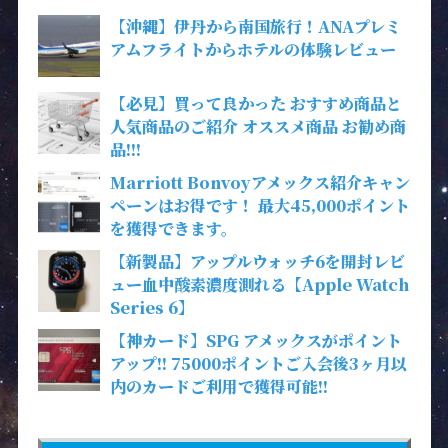
【沖縄】伊丹から南国旅行！ANAプレミ
アムフライトからホテルの体験レビュー
【必見】買って良かった おすすめ商品と
人気商品のご紹介 オススメ商品 お勧め商
品!!!
Marriott Bonvoyアメックス紹介キャン
ペーンはお得です！ 最大45,000ポイント
を獲得できます。
【新製品】アップルウォッチ6を開封レビ
ュー血中酸素濃度測れる【Apple Watch
Series 6】
【神カード】SPG アメックスがポイント
アップ!! 75000ポイントご入会後3ヶ月以
内のカードご利用で獲得可能!!