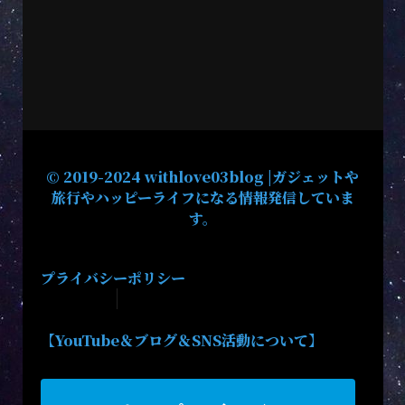
© 2019-2024 withlove03blog |ガジェットや
旅行やハッピーライフになる情報発信していま
す。
プライバシーポリシー
【YouTube＆ブログ＆SNS活動について】