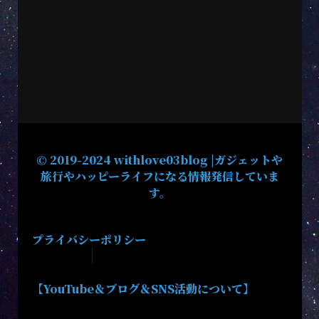
© 2019-2024 withlove03blog |ガジェットや
旅行やハッピーライフになる情報発信していま
す。
プライバシーポリシー
【YouTube＆ブログ＆SNS活動について】