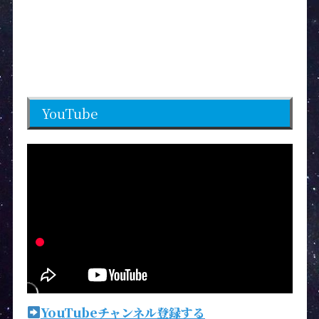
YouTube
YouTubeチャンネル登録する