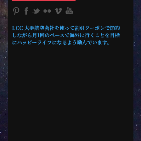
LCC 大手航空会社を使って割引クーポンで節約
しながら月1回のペースで海外に行くことを目標
にハッピーライフになるよう励んでいます。