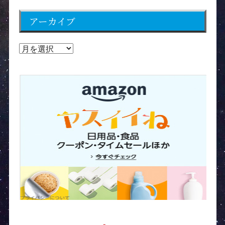
アーカイブ