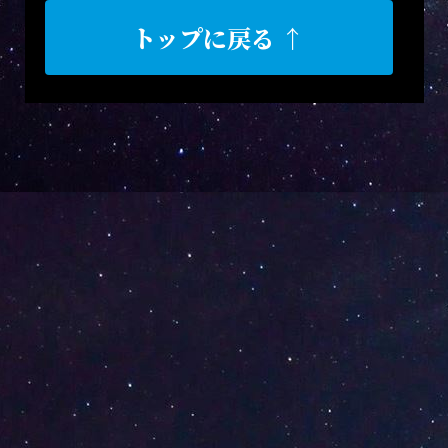
トップに戻る ↑