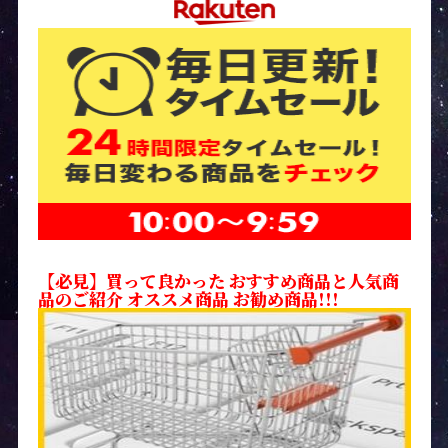
【必見】買って良かった おすすめ商品と人気商
品のご紹介 オススメ商品 お勧め商品!!!