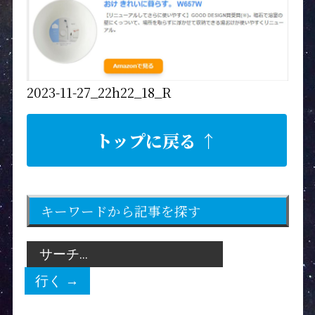
2023-11-27_22h22_18_R
トップに戻る ↑
キーワードから記事を探す