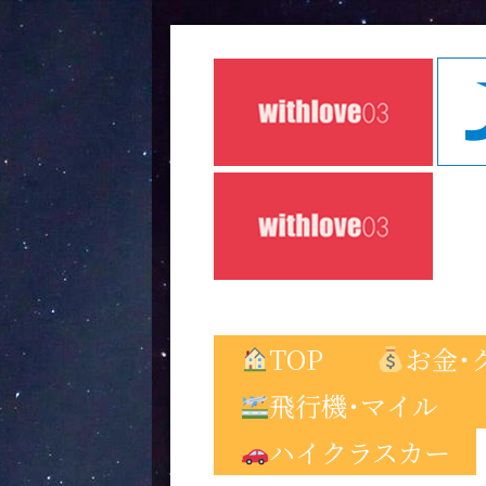
TOP
お金･
飛行機･マイル
ハイクラスカー