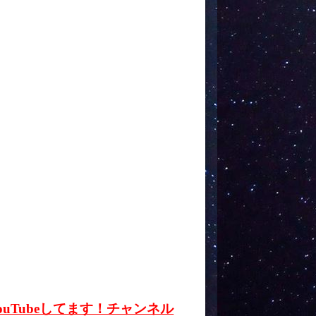
ouTubeしてます！チャンネル