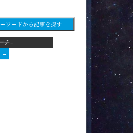
ーワードから記事を探す