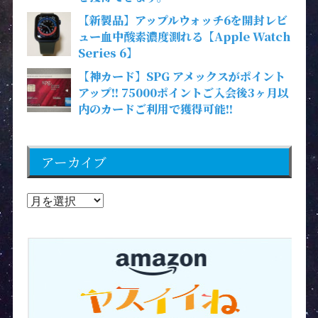
【新製品】アップルウォッチ6を開封レビ
ュー血中酸素濃度測れる【Apple Watch
Series 6】
【神カード】SPG アメックスがポイント
アップ!! 75000ポイントご入会後3ヶ月以
内のカードご利用で獲得可能!!
アーカイブ