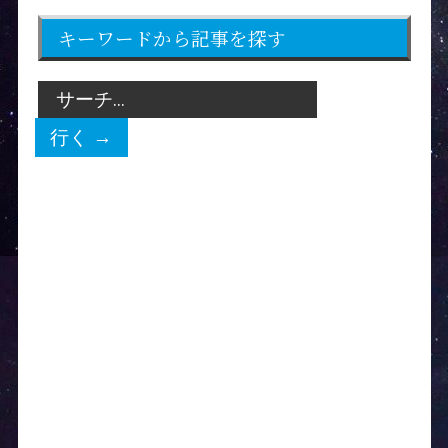
キーワードから記事を探す