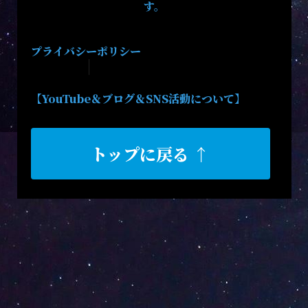
す。
プライバシーポリシー
【YouTube＆ブログ＆SNS活動について】
トップに戻る ↑