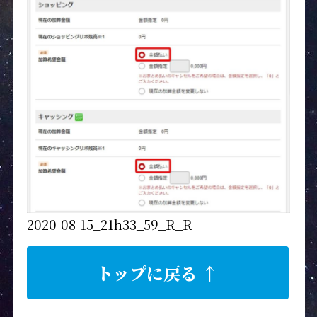
2020-08-15_21h33_59_R_R
トップに戻る ↑