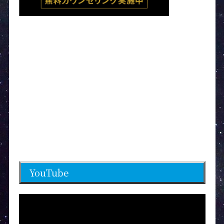
YouTube