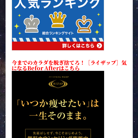
今までのカラダを脱ぎ捨てろ！［ライザップ］気
になるBefor Afterはこちら