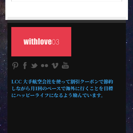
LCC 大手航空会社を使って割引クーポンで節約
しながら月1回のペースで海外に行くことを目標
にハッピーライフになるよう励んでいます。